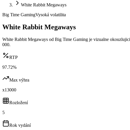
White Rabbit Megaways
Big Time Gaming
Vysoká
volatilita
White Rabbit Megaways
White Rabbit Megaways od Big Time Gaming je vizualne okouzlujici
000.
RTP
97.72
%
Max výhra
x13000
Rozložení
5
Rok vydání