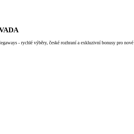
AVADA
Megaways
- rychlé výběry, české rozhraní a exkluzivní bonusy pro nové