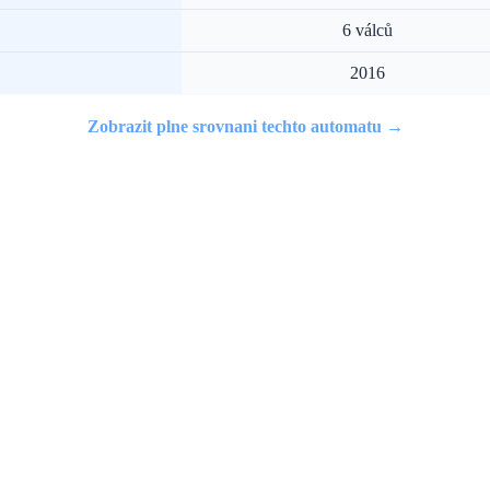
6 válců
2016
Zobrazit plne srovnani techto automatu →