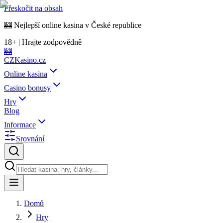
Přeskočit na obsah
🎰 Nejlepší online kasina v České republice
18+ | Hrajte zodpovědně
🎰
CZKasino
.cz
Online kasina
Casino bonusy
Hry
Blog
Informace
Srovnání
Domů
Hry