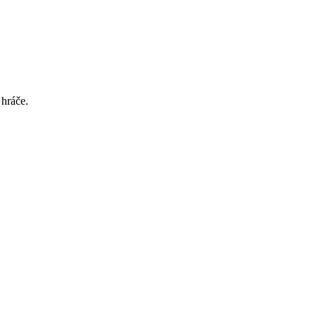
 hráče.