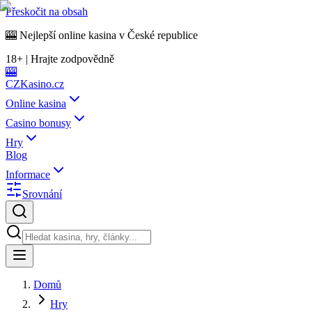
Přeskočit na obsah
🎰 Nejlepší online kasina v České republice
18+ | Hrajte zodpovědně
🎰
CZKasino
.cz
Online kasina
Casino bonusy
Hry
Blog
Informace
Srovnání
Domů
Hry