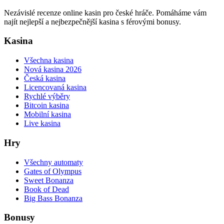
Nezávislé recenze online kasin pro české hráče. Pomáháme vám
najít nejlepší a nejbezpečnější kasina s férovými bonusy.
Kasina
Všechna kasina
Nová kasina 2026
Česká kasina
Licencovaná kasina
Rychlé výběry
Bitcoin kasina
Mobilní kasina
Live kasina
Hry
Všechny automaty
Gates of Olympus
Sweet Bonanza
Book of Dead
Big Bass Bonanza
Bonusy