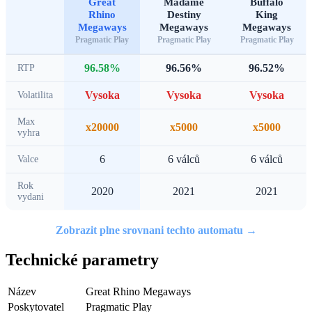
Great
Madame
Buffalo
Rhino
Destiny
King
Megaways
Megaways
Megaways
Pragmatic Play
Pragmatic Play
Pragmatic Play
96.58%
96.56%
96.52%
RTP
Vysoka
Vysoka
Vysoka
Volatilita
Max
x20000
x5000
x5000
vyhra
6
6 válců
6 válců
Valce
Rok
2020
2021
2021
vydani
Zobrazit plne srovnani techto automatu →
Technické parametry
Název
Great Rhino Megaways
Poskytovatel
Pragmatic Play