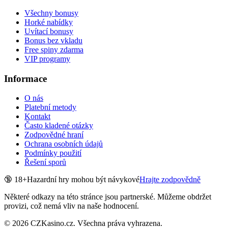
Všechny bonusy
Horké nabídky
Uvítací bonusy
Bonus bez vkladu
Free spiny zdarma
VIP programy
Informace
O nás
Platební metody
Kontakt
Často kladené otázky
Zodpovědné hraní
Ochrana osobních údajů
Podmínky použití
Řešení sporů
🔞
18+
Hazardní hry mohou být návykové
Hrajte zodpovědně
Některé odkazy na této stránce jsou partnerské. Můžeme obdržet
provizi, což nemá vliv na naše hodnocení.
©
2026
CZKasino.cz. Všechna práva vyhrazena.