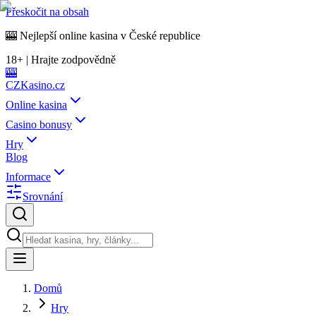
Přeskočit na obsah
🎰 Nejlepší online kasina v České republice
18+ | Hrajte zodpovědně
🎰
CZKasino
.cz
Online kasina
Casino bonusy
Hry
Blog
Informace
Srovnání
Domů
Hry