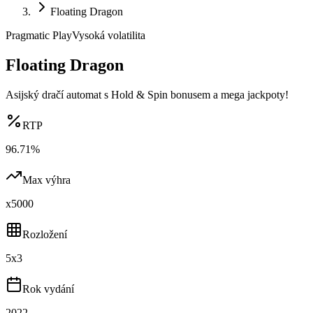
Floating Dragon
Pragmatic Play
Vysoká
volatilita
Floating Dragon
Asijský dračí automat s Hold & Spin bonusem a mega jackpoty!
RTP
96.71
%
Max výhra
x5000
Rozložení
5x3
Rok vydání
2022