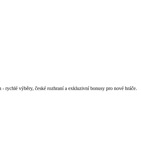
n
- rychlé výběry, české rozhraní a exkluzivní bonusy pro nové hráče.