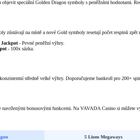
u objevit speciální Golden Dragon symboly s peněžními hodnotami. Ree
y zůstávají na místě a nové Gold symboly resetují počet respinů zpět 
 Jackpot
- Pevné peněžní výhry.
pot
- 100x sázka.
nzistentní středně velké výhry. Doporučujeme bankroll pro 200+ spinů d
obře navrženými bonusovými funkcemi. Na VAVADA Casino si můžete vyc
agon
5 Lions Megaways