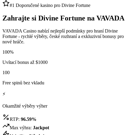
#1 Doporučené kasino pro
Divine Fortune
Zahrajte si
Divine Fortune
na VAVADA
VAVADA Casino nabízí nejlepší podmínky pro hraní
Divine
Fortune
- rychlé výběry, české rozhraní a exkluzivní bonusy pro
nové hráče.
100%
Uvítací bonus až $1000
100
Free spinů bez vkladu
⚡
Okamžité výběry výher
RTP:
96.59
%
Max výhra:
Jackpot