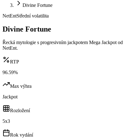
Divine Fortune
NetEnt
Střední
volatilita
Divine Fortune
Řecká mytologie s progresivním jackpotem Mega Jackpot od
NetEnt.
RTP
96.59
%
Max výhra
Jackpot
Rozložení
5x3
Rok vydání