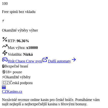
100
Free spinů bez vkladu
⚡
Okamžité výběry výher
RTP:
96.36
%
Max výhra:
x10000
Volatilita:
Nízká
Hrát
Chaos Crew
nyní
Další automaty
🔒
Bezpečné hraní
🔞
18+ pouze
⚡
Okamžité výběry
🇨🇿
Česká podpora
🎰
CZKasino
.cz
Nezávislé recenze online kasin pro české hráče. Pomáháme vám
najít nejlepší a nejbezpečnější kasina s férovými bonusy.