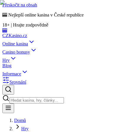
Přeskočit na obsah
🎰 Nejlepší online kasina v České republice
18+ | Hrajte zodpovědně
🎰
CZKasino
.cz
Online kasina
Casino bonusy
Hry
Blog
Informace
Srovnání
Domů
Hry