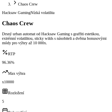
Chaos Crew
Hacksaw Gaming
Nízká
volatilita
Chaos Crew
Drsný urban automat od Hacksaw Gaming s graffiti estetikou,
extrémní volatilitou, sticky wilds s násobiteli a dvěma bonusovými
módy pro výhry až 10 000x.
RTP
96.36
%
Max výhra
x10000
Rozložení
5