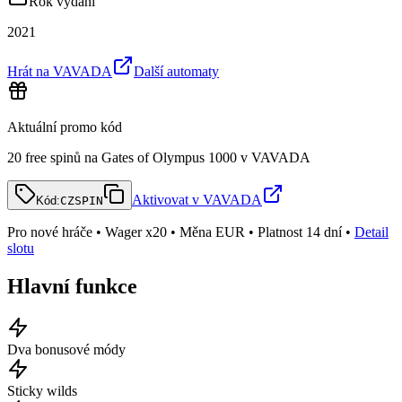
Rok vydání
2021
Hrát na VAVADA
Další automaty
Aktuální promo kód
20 free spinů na Gates of Olympus 1000 v VAVADA
Aktivovat v
VAVADA
Kód:
CZSPIN
Pro nové hráče
• Wager x20
• Měna EUR
• Platnost 14 dní
•
Detail
slotu
Hlavní funkce
Dva bonusové módy
Sticky wilds