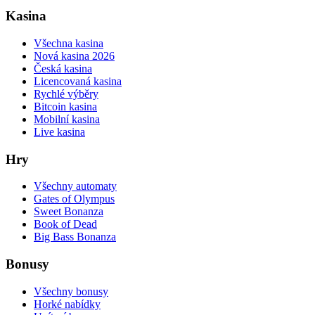
Kasina
Všechna kasina
Nová kasina 2026
Česká kasina
Licencovaná kasina
Rychlé výběry
Bitcoin kasina
Mobilní kasina
Live kasina
Hry
Všechny automaty
Gates of Olympus
Sweet Bonanza
Book of Dead
Big Bass Bonanza
Bonusy
Všechny bonusy
Horké nabídky