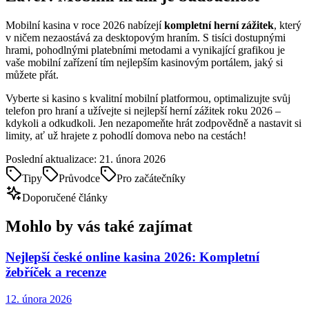
Mobilní kasina v roce 2026 nabízejí
kompletní herní zážitek
, který
v ničem nezaostává za desktopovým hraním. S tisíci dostupnými
hrami, pohodlnými platebními metodami a vynikající grafikou je
vaše mobilní zařízení tím nejlepším kasinovým portálem, jaký si
můžete přát.
Vyberte si kasino s kvalitní mobilní platformou, optimalizujte svůj
telefon pro hraní a užívejte si nejlepší herní zážitek roku 2026 –
kdykoli a odkudkoli. Jen nezapomeňte hrát zodpovědně a nastavit si
limity, ať už hrajete z pohodlí domova nebo na cestách!
Poslední aktualizace:
21. února 2026
Tipy
Průvodce
Pro začátečníky
Doporučené články
Mohlo by vás také zajímat
Nejlepší české online kasina 2026: Kompletní
žebříček a recenze
12. února 2026