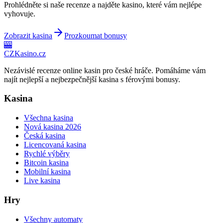
Prohlédněte si naše recenze a najděte kasino, které vám nejlépe
vyhovuje.
Zobrazit kasina
Prozkoumat bonusy
🎰
CZKasino
.cz
Nezávislé recenze online kasin pro české hráče. Pomáháme vám
najít nejlepší a nejbezpečnější kasina s férovými bonusy.
Kasina
Všechna kasina
Nová kasina 2026
Česká kasina
Licencovaná kasina
Rychlé výběry
Bitcoin kasina
Mobilní kasina
Live kasina
Hry
Všechny automaty