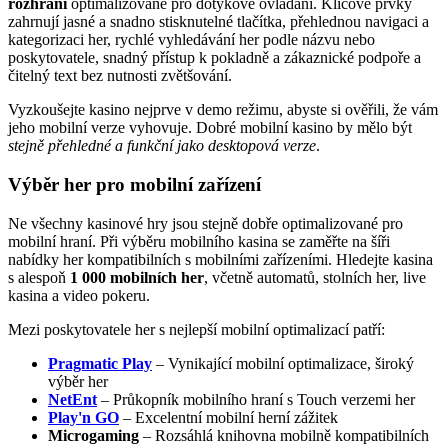
rozhraní
optimalizované pro dotykové ovládání. Klíčové prvky
zahrnují jasné a snadno stisknutelné tlačítka, přehlednou navigaci a
kategorizaci her, rychlé vyhledávání her podle názvu nebo
poskytovatele, snadný přístup k pokladně a zákaznické podpoře a
čitelný text bez nutnosti zvětšování.
Vyzkoušejte kasino nejprve v demo režimu, abyste si ověřili, že vám
jeho mobilní verze vyhovuje. Dobré mobilní kasino by mělo být
stejně přehledné a funkční jako desktopová verze
.
Výběr her pro mobilní zařízení
Ne všechny kasinové hry jsou stejně dobře optimalizované pro
mobilní hraní. Při výběru mobilního kasina se zaměřte na šíři
nabídky her kompatibilních s mobilními zařízeními. Hledejte kasina
s alespoň
1 000 mobilních her
, včetně automatů, stolních her, live
kasina a video pokeru.
Mezi poskytovatele her s nejlepší mobilní optimalizací patří:
Pragmatic Play
– Vynikající mobilní optimalizace, široký
výběr her
NetEnt
– Průkopník mobilního hraní s Touch verzemi her
Play'n GO
– Excelentní mobilní herní zážitek
Microgaming
– Rozsáhlá knihovna mobilně kompatibilních