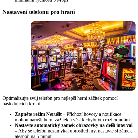
Nastavení telefonu pro hraní
Optimalizujte svůj telefon pro nejlepší herní zážitek pomocí
následujících kroků:
Zapněte režim Nerušit
– Příchozí hovory a notifikace
mohou narušit herní zážitek a vést k chybným rozhodnutím.
Nastavte automatický zámek obrazovky na delší interval
– Aby se telefon nezamykal uprostřed hry, nastavte si zámek
alespoň na 5 minut.