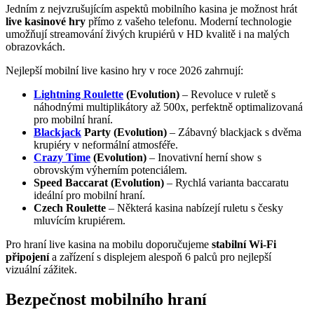
Jedním z nejvzrušujícím aspektů mobilního kasina je možnost hrát
live kasinové hry
přímo z vašeho telefonu. Moderní technologie
umožňují streamování živých krupiérů v HD kvalitě i na malých
obrazovkách.
Nejlepší mobilní live kasino hry v roce 2026 zahrnují:
Lightning
Roulette
(Evolution)
– Revoluce v ruletě s
náhodnými multiplikátory až 500x, perfektně optimalizovaná
pro mobilní hraní.
Blackjack
Party (Evolution)
– Zábavný blackjack s dvěma
krupiéry v neformální atmosféře.
Crazy Time
(Evolution)
– Inovativní herní show s
obrovským výherním potenciálem.
Speed Baccarat (Evolution)
– Rychlá varianta baccaratu
ideální pro mobilní hraní.
Czech Roulette
– Některá kasina nabízejí ruletu s česky
mluvícím krupiérem.
Pro hraní live kasina na mobilu doporučujeme
stabilní Wi-Fi
připojení
a zařízení s displejem alespoň 6 palců pro nejlepší
vizuální zážitek.
Bezpečnost mobilního hraní