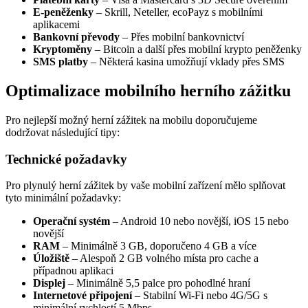
E-peněženky
– Skrill, Neteller, ecoPayz s mobilními
aplikacemi
Bankovní převody
– Přes mobilní bankovnictví
Kryptoměny
– Bitcoin a další přes mobilní krypto peněženky
SMS platby
– Některá kasina umožňují vklady přes SMS
Optimalizace mobilního herního zážitku
Pro nejlepší možný herní zážitek na mobilu doporučujeme
dodržovat následující tipy:
Technické požadavky
Pro plynulý herní zážitek by vaše mobilní zařízení mělo splňovat
tyto minimální požadavky:
Operační systém
– Android 10 nebo novější, iOS 15 nebo
novější
RAM
– Minimálně 3 GB, doporučeno 4 GB a více
Úložiště
– Alespoň 2 GB volného místa pro cache a
případnou aplikaci
Displej
– Minimálně 5,5 palce pro pohodlné hraní
Internetové připojení
– Stabilní Wi-Fi nebo 4G/5G s
minimální rychlostí 5 Mbps