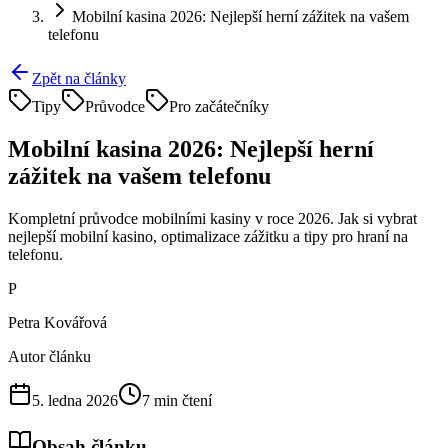
Mobilní kasina 2026: Nejlepší herní zážitek na vašem
telefonu
Zpět na články
Tipy
Průvodce
Pro začátečníky
Mobilní kasina 2026: Nejlepší herní
zážitek na vašem telefonu
Kompletní průvodce mobilními kasiny v roce 2026. Jak si vybrat
nejlepší mobilní kasino, optimalizace zážitku a tipy pro hraní na
telefonu.
P
Petra Kovářová
Autor článku
5. ledna 2026
7
min čtení
Obsah článku