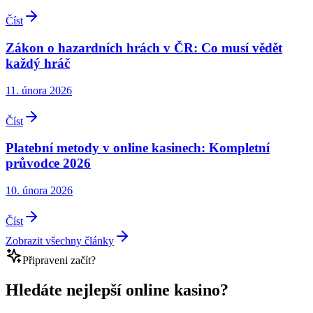
Číst
Zákon o hazardních hrách v ČR: Co musí vědět
každý hráč
11. února 2026
Číst
Platební metody v online kasinech: Kompletní
průvodce 2026
10. února 2026
Číst
Zobrazit všechny články
Připraveni začít?
Hledáte nejlepší online kasino?