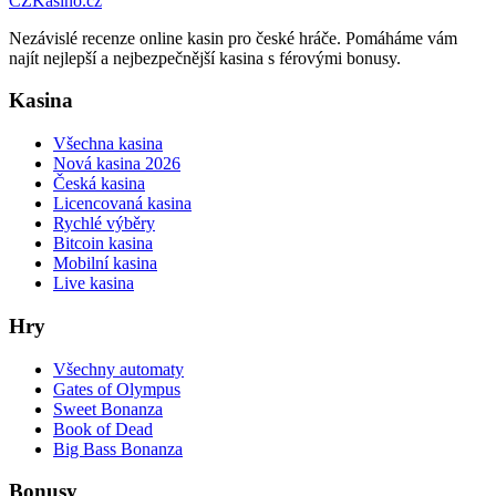
CZKasino
.cz
Nezávislé recenze online kasin pro české hráče. Pomáháme vám
najít nejlepší a nejbezpečnější kasina s férovými bonusy.
Kasina
Všechna kasina
Nová kasina 2026
Česká kasina
Licencovaná kasina
Rychlé výběry
Bitcoin kasina
Mobilní kasina
Live kasina
Hry
Všechny automaty
Gates of Olympus
Sweet Bonanza
Book of Dead
Big Bass Bonanza
Bonusy