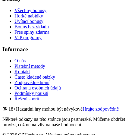
Všechny bonusy
Horké nabídky
Uvítací bonusy
Bonus bez vkladu
Free spiny zdarma
VIP programy
Informace
O nás
Platební metody
Kontakt
Často kladené otázky
Zodpovědné hraní
Ochrana osobních údajů
Podmínky použití
Řešení sporů
🔞
18+
Hazardní hry mohou být návykové
Hrajte zodpovědně
Některé odkazy na této stránce jsou partnerské. Můžeme obdržet
provizi, což nemá vliv na naše hodnocení.
©
2026
CZKasino.cz. Všechna práva vyhrazena.