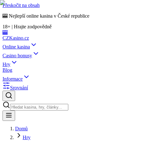
Přeskočit na obsah
🎰 Nejlepší online kasina v České republice
18+ | Hrajte zodpovědně
🎰
CZKasino
.cz
Online kasina
Casino bonusy
Hry
Blog
Informace
Srovnání
Domů
Hry