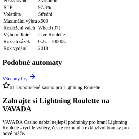
Poskytovatel
Evolution
RTP
97.3
%
Volatilita
Střední
Maximální výhra
x500
Rozložení válců
Wheel (37)
Výherní linie
Live Roulette
Rozsah sázek
0.2
€ -
10000
€
Rok vydání
2018
Podobné automaty
Všechny hry
#1 Doporučené kasino pro
Lightning Roulette
Zahrajte si
Lightning Roulette
na
VAVADA
VAVADA Casino nabízí nejlepší podmínky pro hraní
Lightning
Roulette
- rychlé výběry, české rozhraní a exkluzivní bonusy pro
nové hráče.