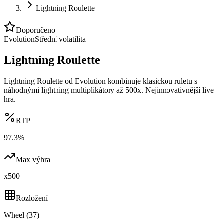
Lightning Roulette
Doporučeno
Evolution
Střední
volatilita
Lightning Roulette
Lightning Roulette od Evolution kombinuje klasickou ruletu s
náhodnými lightning multiplikátory až 500x. Nejinnovativnější live
hra.
RTP
97.3
%
Max výhra
x500
Rozložení
Wheel (37)