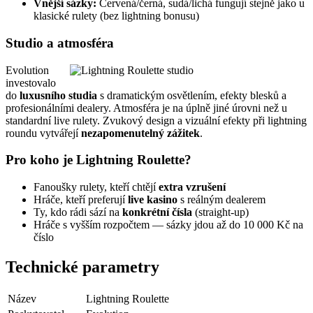
Vnější sázky:
Červená/černá, sudá/lichá fungují stejně jako u
klasické rulety (bez lightning bonusu)
Studio a atmosféra
Evolution
investovalo
do
luxusního studia
s dramatickým osvětlením, efekty blesků a
profesionálními dealery. Atmosféra je na úplně jiné úrovni než u
standardní live rulety. Zvukový design a vizuální efekty při lightning
roundu vytvářejí
nezapomenutelný zážitek
.
Pro koho je Lightning Roulette?
Fanoušky rulety, kteří chtějí
extra vzrušení
Hráče, kteří preferují
live kasino
s reálným dealerem
Ty, kdo rádi sází na
konkrétní čísla
(straight-up)
Hráče s vyšším rozpočtem — sázky jdou až do 10 000 Kč na
číslo
Technické parametry
Název
Lightning Roulette