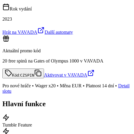
Rok vydání
2023
Hrát na VAVADA
Další automaty
Aktuální promo kód
20 free spinů na Gates of Olympus 1000 v VAVADA
Aktivovat v
VAVADA
Kód:
CZSPIN
Pro nové hráče
• Wager x20
• Měna EUR
• Platnost 14 dní
•
Detail
slotu
Hlavní funkce
Tumble Feature