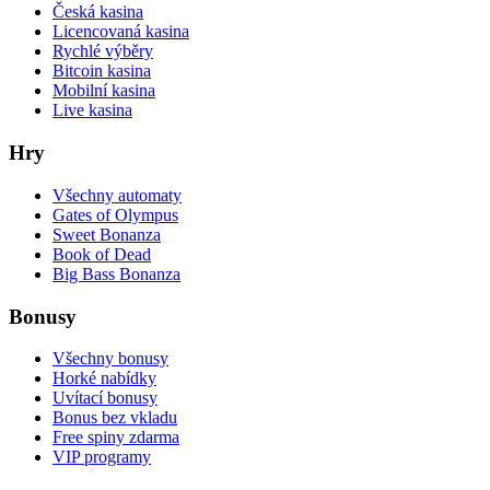
Česká kasina
Licencovaná kasina
Rychlé výběry
Bitcoin kasina
Mobilní kasina
Live kasina
Hry
Všechny automaty
Gates of Olympus
Sweet Bonanza
Book of Dead
Big Bass Bonanza
Bonusy
Všechny bonusy
Horké nabídky
Uvítací bonusy
Bonus bez vkladu
Free spiny zdarma
VIP programy