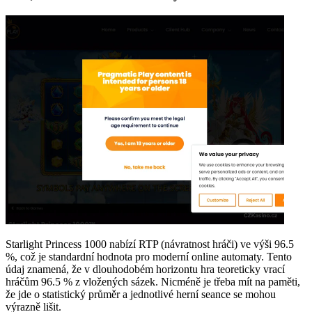
Starlight Princess 1000 nabízí RTP (návratnost hráči) ve výši 96.5
%, což je standardní hodnota pro moderní online automaty. Tento
údaj znamená, že v dlouhodobém horizontu hra teoreticky vrací
hráčům 96.5 % z vložených sázek. Nicméně je třeba mít na paměti,
že jde o statistický průměr a jednotlivé herní seance se mohou
výrazně lišit.