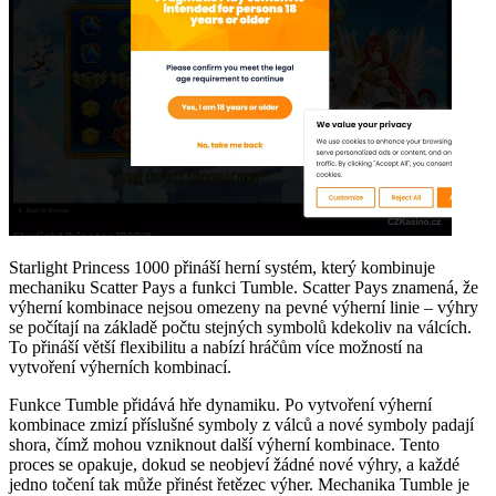
Starlight Princess 1000 přináší herní systém, který kombinuje
mechaniku Scatter Pays a funkci Tumble. Scatter Pays znamená, že
výherní kombinace nejsou omezeny na pevné výherní linie – výhry
se počítají na základě počtu stejných symbolů kdekoliv na válcích.
To přináší větší flexibilitu a nabízí hráčům více možností na
vytvoření výherních kombinací.
Funkce Tumble přidává hře dynamiku. Po vytvoření výherní
kombinace zmizí příslušné symboly z válců a nové symboly padají
shora, čímž mohou vzniknout další výherní kombinace. Tento
proces se opakuje, dokud se neobjeví žádné nové výhry, a každé
jedno točení tak může přinést řetězec výher. Mechanika Tumble je