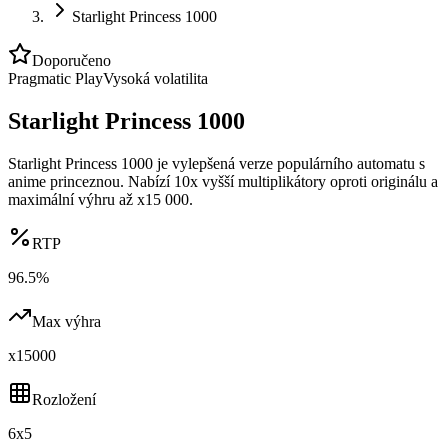
Starlight Princess 1000
Doporučeno
Pragmatic Play
Vysoká
volatilita
Starlight Princess 1000
Starlight Princess 1000 je vylepšená verze populárního automatu s
anime princeznou. Nabízí 10x vyšší multiplikátory oproti originálu a
maximální výhru až x15 000.
RTP
96.5
%
Max výhra
x15000
Rozložení
6x5