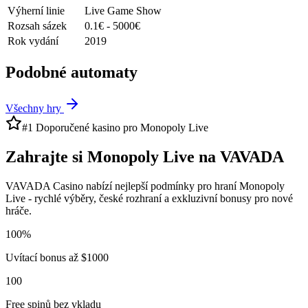
Výherní linie
Live Game Show
Rozsah sázek
0.1
€ -
5000
€
Rok vydání
2019
Podobné automaty
Všechny hry
#1 Doporučené kasino pro
Monopoly Live
Zahrajte si
Monopoly Live
na VAVADA
VAVADA Casino nabízí nejlepší podmínky pro hraní
Monopoly
Live
- rychlé výběry, české rozhraní a exkluzivní bonusy pro nové
hráče.
100%
Uvítací bonus až $1000
100
Free spinů bez vkladu