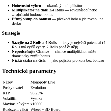
Hotovostní výhru
— okamžitý multiplikátor
Multiplikátor na další 2/4 Rolls
— zdvojnásobí nebo
ztrojnásobí budoucí bonus
Přímý vstup do bonusu
— přeskočí kolo a jde rovnou na
desku
Strategie
Sázejte na 2 Rolls a 4 Rolls
— tady je největší potenciál (4
Rolls má vyšší výhry, 2 Rolls padá častěji)
Nepodceňujte Chance
— chance multiplikátor může
dramaticky zvýšit bonus
Nízká sázka na čísla
— jako pojistka pro kola bez bonusu
Technické parametry
Název
Monopoly Live
Poskytovatel
Evolution
RTP
96.23
%
Volatilita
Vysoká
Maximální výhra
x10000
Rozložení válců
Wheel + 3D Board