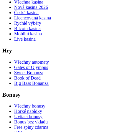
Všechna kasina
Nová kasina 2026
Česká kasina
Licencovaná kasina
Rychlé výběry
Bitcoin kasina
Mobilní kasina
Live kasina
Hry
Všechny automaty
Gates of Olympus
Sweet Bonanza
Book of Dead
Big Bass Bonanza
Bonusy
Všechny bonusy
Horké nabídky
Uvítací bonusy
Bonus bez vkladu
Free spiny zdarma