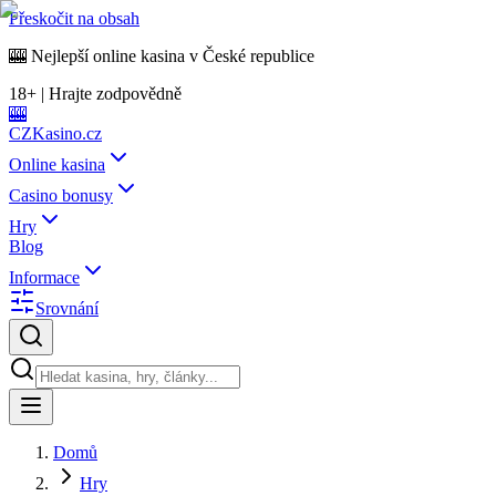
Přeskočit na obsah
🎰 Nejlepší online kasina v České republice
18+ | Hrajte zodpovědně
🎰
CZKasino
.cz
Online kasina
Casino bonusy
Hry
Blog
Informace
Srovnání
Domů
Hry