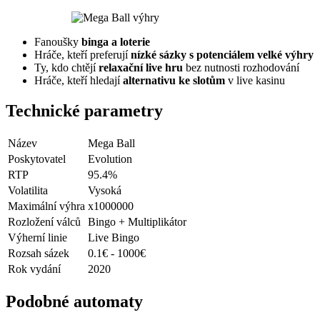
Fanoušky
binga a loterie
Hráče, kteří preferují
nízké sázky s potenciálem velké výhry
Ty, kdo chtějí
relaxační live hru
bez nutnosti rozhodování
Hráče, kteří hledají
alternativu ke slotům
v live kasinu
Technické parametry
Název
Mega Ball
Poskytovatel
Evolution
RTP
95.4
%
Volatilita
Vysoká
Maximální výhra
x1000000
Rozložení válců
Bingo + Multiplikátor
Výherní linie
Live Bingo
Rozsah sázek
0.1
€ -
1000
€
Rok vydání
2020
Podobné automaty