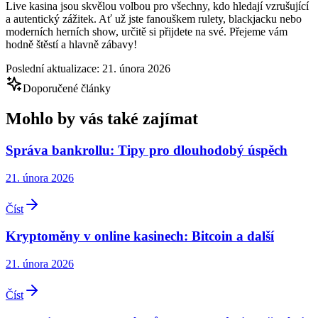
Live kasina jsou skvělou volbou pro všechny, kdo hledají vzrušující
a autentický zážitek. Ať už jste fanouškem rulety, blackjacku nebo
moderních herních show, určitě si přijdete na své. Přejeme vám
hodně štěstí a hlavně zábavy!
Poslední aktualizace:
21. února 2026
Doporučené články
Mohlo by vás také zajímat
Správa bankrollu: Tipy pro dlouhodobý úspěch
21. února 2026
Číst
Kryptoměny v online kasinech: Bitcoin a další
21. února 2026
Číst