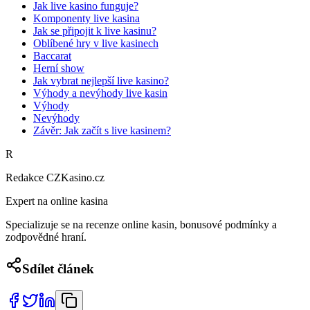
Jak live kasino funguje?
Komponenty live kasina
Jak se připojit k live kasinu?
Oblíbené hry v live kasinech
Baccarat
Herní show
Jak vybrat nejlepší live kasino?
Výhody a nevýhody live kasin
Výhody
Nevýhody
Závěr: Jak začít s live kasinem?
R
Redakce CZKasino.cz
Expert na online kasina
Specializuje se na recenze online kasin, bonusové podmínky a
zodpovědné hraní.
Sdílet článek